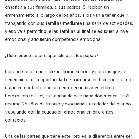
enseñen a sus familias, a sus padres. Si reciben un
entrenamiento a lo largo de los años, ellos van a tener que ir
trabajando con sus familias mediante una serie de actividades,
y eso va a permitir que las familias al final se eduquen a nivel
emocional y adquieran competencia emocional.
¿Ruler puede estar disponible para los papás?
Para personas que realizan ‘home school’ y para las que no
tienen niños ni la oportunidad de formarse en Ruler porque no
están en contacto con un centro educativo es el libro
Permission to Feel, que acaba de salir hace dos meses. En él
resumo 25 años de trabajo y experiencia alrededor del mundo
trabajando con la educación emocional en diferentes
contextos.
Una de las partes que tiene este libro es la diferencia entre ser