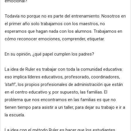
emocional?
Todavía no porque no es parte del entrenamiento. Nosotros en
el primer año solo trabajamos con los maestros, no
esperamos que hagan nada con los alumnos. Trabajamos en
cómo reconocer emociones, comprender, etiquetar.
En su opinión, ¿qué papel cumplen los padres?
La idea de Ruler es trabajar con toda la comunidad educativa:
eso implica líderes educativos, profesorado, coordinadores,
‘staff’, los propios profesionales de administración que están
en el centro educativo y, por supuesto, las familias. El
problema que nos encontramos en las familias es que no
tienen tiempo para asistir a un taller, para dejar su trabajo e ir a
la escuela.
La idea con el método Ruler es hacer que los estudiantes