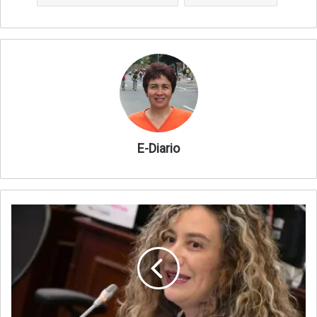
E-Diario