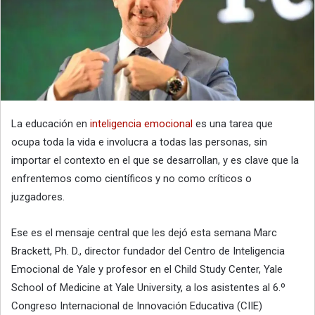
La educación en
inteligencia emocional
es una tarea que
ocupa toda la vida e involucra a todas las personas, sin
importar el contexto en el que se desarrollan, y es clave que la
enfrentemos como científicos y no como críticos o
juzgadores.
Ese es el mensaje central que les dejó esta semana Marc
Brackett, Ph. D., director fundador del Centro de Inteligencia
Emocional de Yale y profesor en el Child Study Center, Yale
School of Medicine at Yale University, a los asistentes al 6.º
Congreso Internacional de Innovación Educativa (CIIE)