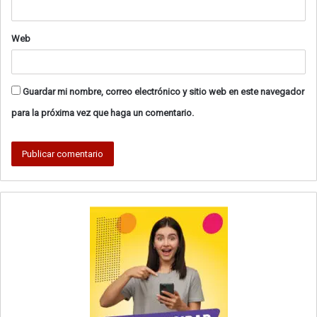
Web
Guardar mi nombre, correo electrónico y sitio web en este navegador
para la próxima vez que haga un comentario.