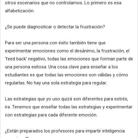
otros escenarios que no controlamos. Lo primero es esa
alfabetización.
¿Se puede diagnosticar o detectar la frustración?
Para ser una persona con éxito también tiene que
experimentar emociones como el desánimo, la frustración, el
‘feed back’ negativo, todas las emociones que forman parte de
una persona exitosa. Una cosa clave para enseñar a los
estudiantes es que todas las emociones son válidas y cómo
regularlas. No hay una sola estrategia para regular.
Las estrategias que yo uso quizá son diferentes para estrés,
ira. Tenemos que enseñar todas las estrategias y experimentar
con estrategias para cada diferente emoción.
¿Están preparados los profesores para impartir inteligencia