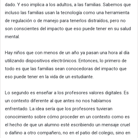
dado. Y eso implica a los adultos, a las familias. Sabemos que
incluso las familias usan la tecnología como una herramienta
de regulación o de manejo para tenerlos distraídos, pero no
son conscientes del impacto que eso puede tener en su salud
mental.
Hay niños que con menos de un año ya pasan una hora al día
utilizando dispositivos electrónicos. Entonces, lo primero de
todo es que las familias sean conocedoras del impacto que
eso puede tener en la vida de un estudiante.
Lo segundo es enseñar a los profesores valores digitales. Es
un contexto diferente al que antes no nos habíamos
enfrentado. La idea sería que los profesores tuvieran
conocimiento sobre cómo proceder en un contexto como es
el hecho de que un alumno esté escribiendo un mensaje cruel
o dañino a otro compañero, no en el patio del colegio, sino en