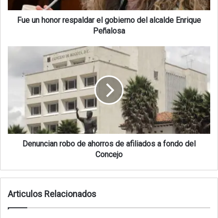
Fue un honor respaldar el gobierno del alcalde Enrique
Peñalosa
Denuncian robo de ahorros de afiliados a fondo del
Concejo
Articulos Relacionados