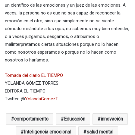
un científico de las emociones y un juez de las emociones. A
veces, la persona no es que no sea capaz de reconocer la
emoción en el otro, sino que simplemente no se siente
cómodo mirándote a los ojos; no sabemos muy bien entender,
o a veces juzgamos, sesgamos, o atribuimos o
malinterpretamos ciertas situaciones porque no lo hacen
como nosotros esperamos o porque no lo hacen como
nosotros lo haríamos.
Tomada del diario EL TIEMPO
YOLANDA GÓMEZ TORRES
EDITORA EL TIEMPO
Twitter: @
YolandaGomezT
comportamiento
Educación
innovación
Inteligencia emocional
salud mental