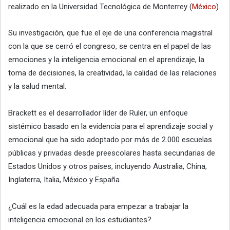
realizado en la Universidad Tecnológica de Monterrey (
México
).
Su investigación, que fue el eje de una conferencia magistral
con la que se cerró el congreso, se centra en el papel de las
emociones y la inteligencia emocional en el aprendizaje, la
toma de decisiones, la creatividad, la calidad de las relaciones
y la salud mental.
Brackett es el desarrollador líder de Ruler, un enfoque
sistémico basado en la evidencia para el aprendizaje social y
emocional que ha sido adoptado por más de 2.000 escuelas
públicas y privadas desde preescolares hasta secundarias de
Estados Unidos y otros países, incluyendo Australia, China,
Inglaterra, Italia, México y España.
¿Cuál es la edad adecuada para empezar a trabajar la
inteligencia emocional en los estudiantes?