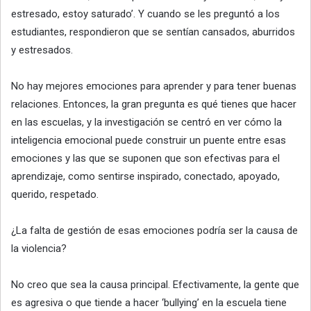
estresado, estoy saturado’. Y cuando se les preguntó a los
estudiantes, respondieron que se sentían cansados, aburridos
y estresados.
No hay mejores emociones para aprender y para tener buenas
relaciones. Entonces, la gran pregunta es qué tienes que hacer
en las escuelas, y la investigación se centró en ver cómo la
inteligencia emocional puede construir un puente entre esas
emociones y las que se suponen que son efectivas para el
aprendizaje, como sentirse inspirado, conectado, apoyado,
querido, respetado.
¿La falta de gestión de esas emociones podría ser la causa de
la violencia?
No creo que sea la causa principal. Efectivamente, la gente que
es agresiva o que tiende a hacer ‘bullying’ en la escuela tiene