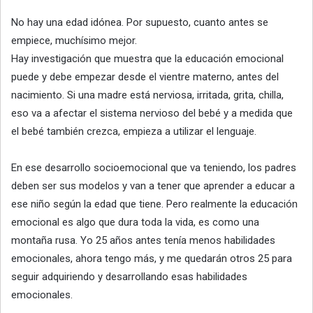
No hay una edad idónea. Por supuesto, cuanto antes se
empiece, muchísimo mejor.
Hay investigación que muestra que la educación emocional
puede y debe empezar desde el vientre materno, antes del
nacimiento. Si una madre está nerviosa, irritada, grita, chilla,
eso va a afectar el sistema nervioso del bebé y a medida que
el bebé también crezca, empieza a utilizar el lenguaje.
En ese desarrollo socioemocional que va teniendo, los padres
deben ser sus modelos y van a tener que aprender a educar a
ese niño según la edad que tiene. Pero realmente la educación
emocional es algo que dura toda la vida, es como una
montaña rusa. Yo 25 años antes tenía menos habilidades
emocionales, ahora tengo más, y me quedarán otros 25 para
seguir adquiriendo y desarrollando esas habilidades
emocionales.