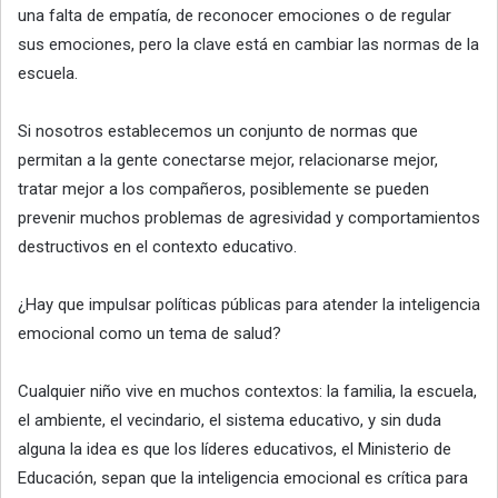
una falta de empatía, de reconocer emociones o de regular
sus emociones, pero la clave está en cambiar las normas de la
escuela.
Si nosotros establecemos un conjunto de normas que
permitan a la gente conectarse mejor, relacionarse mejor,
tratar mejor a los compañeros, posiblemente se pueden
prevenir muchos problemas de agresividad y comportamientos
destructivos en el contexto educativo.
¿Hay que impulsar políticas públicas para atender la inteligencia
emocional como un tema de salud?
Cualquier niño vive en muchos contextos: la familia, la escuela,
el ambiente, el vecindario, el sistema educativo, y sin duda
alguna la idea es que los líderes educativos, el Ministerio de
Educación, sepan que la inteligencia emocional es crítica para