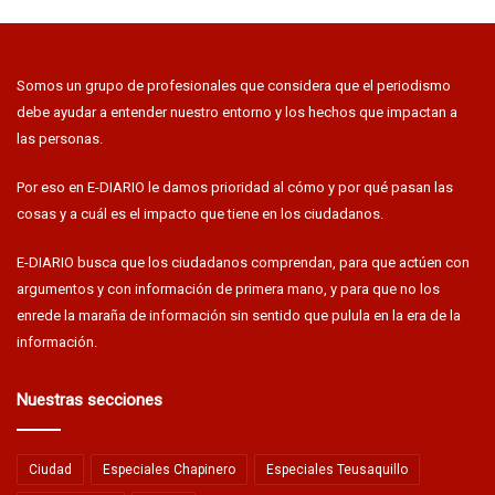
Somos un grupo de profesionales que considera que el periodismo
debe ayudar a entender nuestro entorno y los hechos que impactan a
las personas.
Por eso en E-DIARIO le damos prioridad al cómo y por qué pasan las
cosas y a cuál es el impacto que tiene en los ciudadanos.
E-DIARIO busca que los ciudadanos comprendan, para que actúen con
argumentos y con información de primera mano, y para que no los
enrede la maraña de información sin sentido que pulula en la era de la
información.
Nuestras secciones
Ciudad
Especiales Chapinero
Especiales Teusaquillo