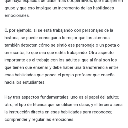
que haya espacios de clase más cooperativos, que trabajen en
grupo y que eso implique un incremento de las habilidades
emocionales.
O, por ejemplo, si se está trabajando con personajes de la
historia, se puede conseguir a lo mejor que los alumnos
también detecten cómo se sintió ese personaje o un poeta o
un escritor, lo que sea que estés trabajando. Otro aspecto
importante es el trabajo con los adultos, que al final son los
que tienen que enseñar y debe haber una transferencia entre
esas habilidades que posee el propio profesor que enseña
hacia los estudiantes.
Hay tres aspectos fundamentales: uno es el papel del adulto;
otro, el tipo de técnica que se utilice en clase, y el tercero sería
la instrucción directa en esas habilidades para reconocer,
comprender y regular las emociones.