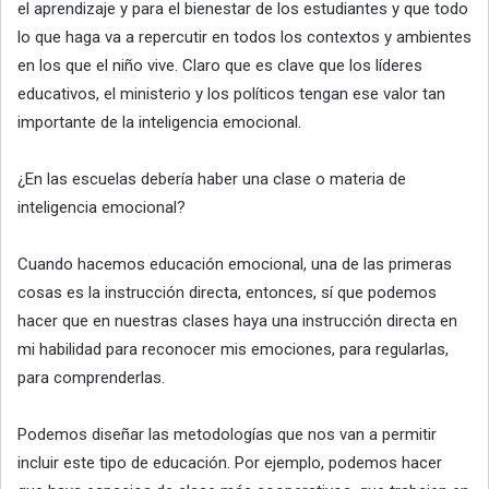
el aprendizaje y para el bienestar de los estudiantes y que todo
lo que haga va a repercutir en todos los contextos y ambientes
en los que el niño vive. Claro que es clave que los líderes
educativos, el ministerio y los políticos tengan ese valor tan
importante de la inteligencia emocional.
¿En las escuelas debería haber una clase o materia de
inteligencia emocional?
Cuando hacemos educación emocional, una de las primeras
cosas es la instrucción directa, entonces, sí que podemos
hacer que en nuestras clases haya una instrucción directa en
mi habilidad para reconocer mis emociones, para regularlas,
para comprenderlas.
Podemos diseñar las metodologías que nos van a permitir
incluir este tipo de educación. Por ejemplo, podemos hacer