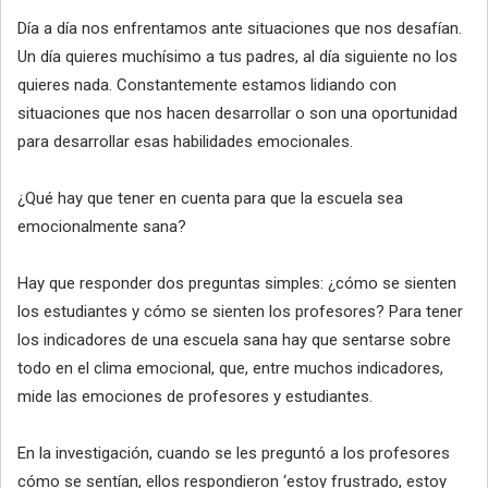
Día a día nos enfrentamos ante situaciones que nos desafían.
Un día quieres muchísimo a tus padres, al día siguiente no los
quieres nada. Constantemente estamos lidiando con
situaciones que nos hacen desarrollar o son una oportunidad
para desarrollar esas habilidades emocionales.
¿Qué hay que tener en cuenta para que la escuela sea
emocionalmente sana?
Hay que responder dos preguntas simples: ¿cómo se sienten
los estudiantes y cómo se sienten los profesores? Para tener
los indicadores de una escuela sana hay que sentarse sobre
todo en el clima emocional, que, entre muchos indicadores,
mide las emociones de profesores y estudiantes.
En la investigación, cuando se les preguntó a los profesores
cómo se sentían, ellos respondieron ‘estoy frustrado, estoy