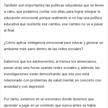
También son importantes las políticas educativas que se lleven
a cabo, que podamos contar con ellas, para lograr integrar la
educación emocional, porque realmente si no hay una política
educativa que sustente ese cambio, ese cambio no va a pasar
al final.
¿Cómo aplicar inteligencia emocional para educar y generar un
ambiente más sano dentro de las redes sociales?
Sabemos que los adolescentes, al menos los americanos,
pasan unas seis horas usando redes sociales y, además, las
investigaciones están demostrando que ese uso está
relacionado con problemas de salud mental, en concreto con
ansiedad y con depresión.
Por tanto, estamos en un escenario donde tenemos que
aprender a jugar en un contexto que nunca antes se había