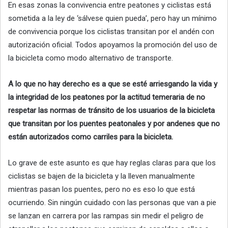
En esas zonas la convivencia entre peatones y ciclistas está
sometida a la ley de ‘sálvese quien pueda’, pero hay un mínimo
de convivencia porque los ciclistas transitan por el andén con
autorización oficial. Todos apoyamos la promoción del uso de
la bicicleta como modo alternativo de transporte.
A lo que no hay derecho es a que se esté arriesgando la vida y
la integridad de los peatones por la actitud temeraria de no
respetar las normas de tránsito de los usuarios de la bicicleta
que transitan por los puentes peatonales y por andenes que no
están autorizados como carriles para la bicicleta.
Lo grave de este asunto es que hay reglas claras para que los
ciclistas se bajen de la bicicleta y la lleven manualmente
mientras pasan los puentes, pero no es eso lo que está
ocurriendo. Sin ningún cuidado con las personas que van a pie
se lanzan en carrera por las rampas sin medir el peligro de