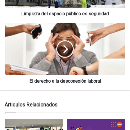
Limpieza del espacio público es seguridad
El derecho a la desconexión laboral
Articulos Relacionados