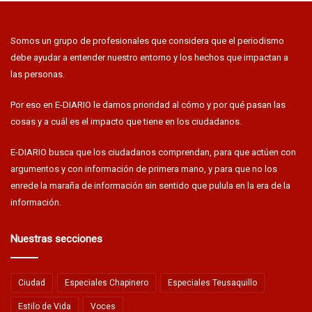
Somos un grupo de profesionales que considera que el periodismo
debe ayudar a entender nuestro entorno y los hechos que impactan a
las personas.
Por eso en E-DIARIO le damos prioridad al cómo y por qué pasan las
cosas y a cuál es el impacto que tiene en los ciudadanos.
E-DIARIO busca que los ciudadanos comprendan, para que actúen con
argumentos y con información de primera mano, y para que no los
enrede la maraña de información sin sentido que pulula en la era de la
información.
Nuestras secciones
Ciudad
Especiales Chapinero
Especiales Teusaquillo
Estilo de Vida
Voces