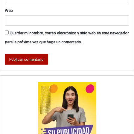
Web
Guardar mi nombre, correo electrónico y sitio web en este navegador
para la próxima vez que haga un comentario.