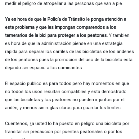
medir el peligro de atropellar a las personas que van a pie.
Ya es hora de que la Policía de Tránsito le ponga atención a
este problema y que les impongan comparendos a los
temerarios de la bici para proteger a los peatones.
Y también
es hora de que la administración piense en una estrategia
rápida para separar los carriles de las bicicletas de los andenes
de los peatones pues la promoción del uso de la bicicleta está
dejando sin espacio a los caminantes.
El espacio público es para todos pero hay momentos en que
no todos los usos resultan compatibles y está demostrado
que las bicicletas y los peatones no pueden ir juntos por el
andén, y menos sin reglas claras para guardar los límites.
Cuéntenos, ¿a usted lo ha puesto en peligro una bicicleta por
transitar sin precaución por puentes peatonales o por los