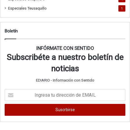
Especiales Teusaquillo
1
Boletín
INFÓRMATE CON SENTIDO
Subscribéte a nuestro boletín de
noticias
EDIARIO - Información con Sentido
Ingresa
tu
dirección
de
EMAIL