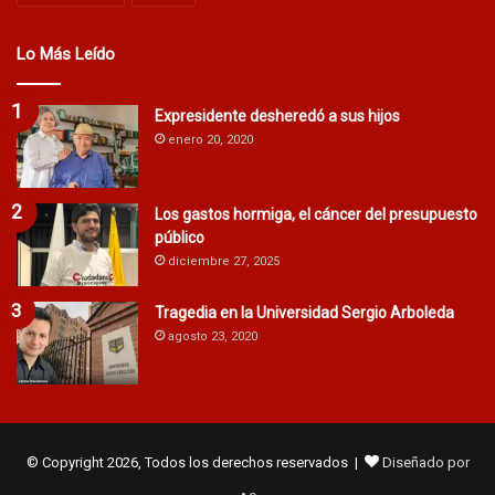
Lo Más Leído
Expresidente desheredó a sus hijos
enero 20, 2020
Los gastos hormiga, el cáncer del presupuesto
público
diciembre 27, 2025
Tragedia en la Universidad Sergio Arboleda
agosto 23, 2020
© Copyright 2026, Todos los derechos reservados |
Diseñado por