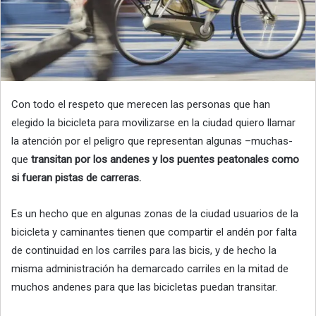
Con todo el respeto que merecen las personas que han
elegido la bicicleta para movilizarse en la ciudad quiero llamar
la atención por el peligro que representan algunas –muchas-
que
transitan por los andenes y los puentes peatonales como
si fueran pistas de carreras.
Es un hecho que en algunas zonas de la ciudad usuarios de la
bicicleta y caminantes tienen que compartir el andén por falta
de continuidad en los carriles para las bicis, y de hecho la
misma administración ha demarcado carriles en la mitad de
muchos andenes para que las bicicletas puedan transitar.