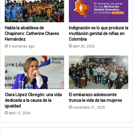
Habla la alcaldesa de
Indignación es lo que produce la
Chapinero: Catherine Chaves
mutilación genital de niñas en
Hernández
Colombia
3 semanas ago
abril 20, 2026
Clara López Obregón: una vida
El embarazo adolescente
dedicada a la causa de la
trunca la vida de las mujeres
igualdad
noviembre 21, 2025
abril 12, 2026