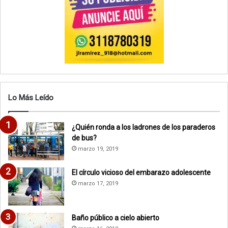
Lo Más Leído
¿Quién ronda a los ladrones de los paraderos
de bus?
marzo 19, 2019
El círculo vicioso del embarazo adolescente
marzo 17, 2019
Baño público a cielo abierto