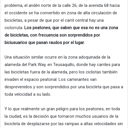
problema, el andén norte de la calle 26, de la avenida 68 hacia
el occidente se ha convertido en zona de alta circulación de
bicicletas, a pesar de que por el carril central hay una
ciclorruta.
Los peatones, que saben que esa no es una zona
de bicicletas, con frecuencia son sorprendidos por
biciusuarios que pasan raudos por el lugar.
Una situación similar ocurre en la zona adoquinada de la
alameda del Park Way, en Teusaquillo, donde hay carriles para
las bicicletas fuera de la alameda, pero los ciclistas también
invaden el espacio peatonal. Los caminantes van
desprevenidos y son sorprendidos por una bicicleta que pasa a
toda velocidad a su lado.
Y lo que realmente un gran peligro para los peatones, en toda
la ciudad, es la decisión que tomaron muchos usuarios de la
bicicleta de desplazarse por las rampas a altas velocidades sin