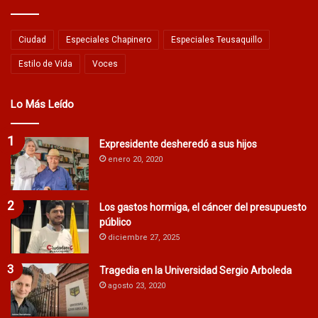
Ciudad
Especiales Chapinero
Especiales Teusaquillo
Estilo de Vida
Voces
Lo Más Leído
Expresidente desheredó a sus hijos
enero 20, 2020
Los gastos hormiga, el cáncer del presupuesto
público
diciembre 27, 2025
Tragedia en la Universidad Sergio Arboleda
agosto 23, 2020