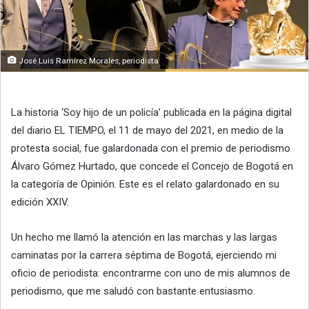
José Luis Ramírez Morales, periodista
La historia ‘Soy hijo de un policía’ publicada en la página digital
del diario EL TIEMPO, el 11 de mayo del 2021, en medio de la
protesta social, fue galardonada con el premio de periodismo
Álvaro Gómez Hurtado, que concede el Concejo de Bogotá en
la categoría de Opinión. Este es el relato galardonado en su
edición XXIV.
Un hecho me llamó la atención en las marchas y las largas
caminatas por la carrera séptima de Bogotá, ejerciendo mi
oficio de periodista: encontrarme con uno de mis alumnos de
periodismo, que me saludó con bastante entusiasmo.