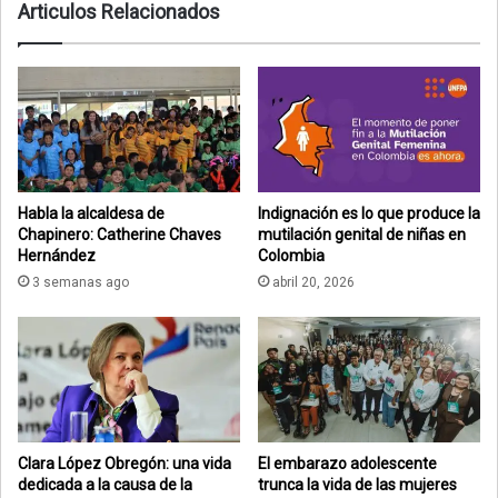
Articulos Relacionados
Habla la alcaldesa de
Indignación es lo que produce la
Chapinero: Catherine Chaves
mutilación genital de niñas en
Hernández
Colombia
3 semanas ago
abril 20, 2026
Clara López Obregón: una vida
El embarazo adolescente
dedicada a la causa de la
trunca la vida de las mujeres