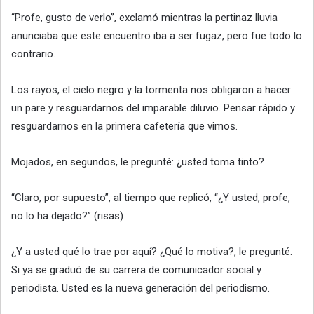
“Profe, gusto de verlo”, exclamó mientras la pertinaz lluvia
anunciaba que este encuentro iba a ser fugaz, pero fue todo lo
contrario.
Los rayos, el cielo negro y la tormenta nos obligaron a hacer
un pare y resguardarnos del imparable diluvio. Pensar rápido y
resguardarnos en la primera cafetería que vimos.
Mojados, en segundos, le pregunté: ¿usted toma tinto?
“Claro, por supuesto”, al tiempo que replicó, “¿Y usted, profe,
no lo ha dejado?” (risas)
¿Y a usted qué lo trae por aquí? ¿Qué lo motiva?, le pregunté.
Si ya se graduó de su carrera de comunicador social y
periodista. Usted es la nueva generación del periodismo.