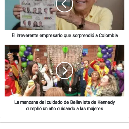
El irreverente empresario que sorprendió a Colombia
La manzana del cuidado de Bellavista de Kennedy
cumplió un año cuidando a las mujeres