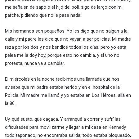
me señalen de sapo o el hijo del poli, sigo de largo con mi
parche, pidiendo que no le pase nada.
Mis hermanos son pequeños. Yo les digo que no salgan a la
calle y mi padre les dice que no vayan a ser policías. Mi madre
reza por los dos y nos bendice todos los días, pero yo esta
pelea me la doy hoy, porque esto no cambia, y si uno no
protesta, nunca va a cambiar.
El miércoles en la noche recibimos una llamada que nos
avisaba que mi padre estaba herido y en el hospital de la
Policía. Mi madre me llamó y yo estaba en Los Héroes, allá en
la 80.
Uy, qué susto, qué cagada. Y arranqué a correr y sufrí las
dificultades para movilizarme y llegar a mi casa en Kennedy,
todo taponado, no encontraba salida, todo estaba bloqueado,